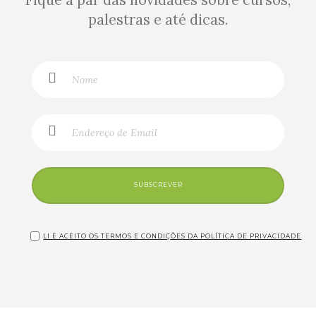
palestras e até dicas.
SUBSCREVER
LI E ACEITO OS TERMOS E CONDIÇÕES DA POLÍTICA DE PRIVACIDADE