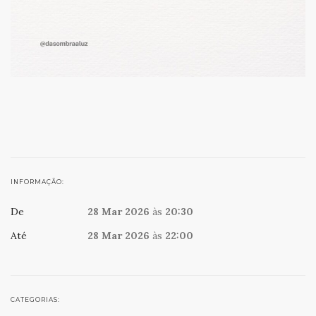
INFORMAÇÃO:
De
28 Mar 2026
às
20:30
Até
28 Mar 2026
às
22:00
CATEGORIAS: