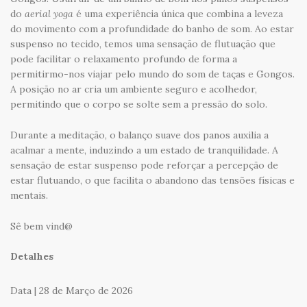
do
aerial yoga
é uma experiência única que combina a leveza
do movimento com a profundidade do banho de som. Ao estar
suspenso no tecido, temos uma sensação de flutuação que
pode facilitar o relaxamento profundo de forma a
permitirmo-nos viajar pelo mundo do som de taças e Gongos.
A posição no ar cria um ambiente seguro e acolhedor,
permitindo que o corpo se solte sem a pressão do solo.
Durante a meditação, o balanço suave dos panos auxilia a
acalmar a mente, induzindo a um estado de tranquilidade. A
sensação de estar suspenso pode reforçar a percepção de
estar flutuando, o que facilita o abandono das tensões físicas e
mentais.
Sê bem vind@
Detalhes
Data | 28 de Março de 2026