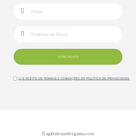
SUBSCREVER
LI E ACEITO OS TERMOS E CONDIÇÕES DA POLÍTICA DE PRIVACIDADE
ag@alexandregama.com