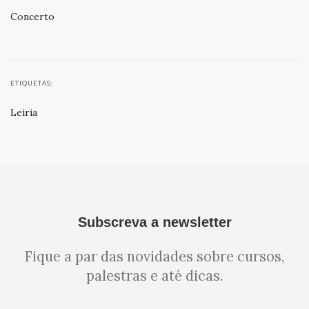
Concerto
ETIQUETAS:
Leiria
Subscreva a newsletter
Fique a par das novidades sobre cursos,
palestras e até dicas.