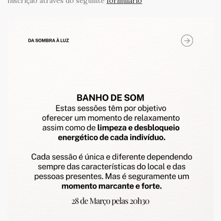
Inscrição através do seguinte
formulário