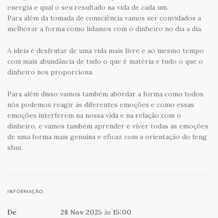
energia e qual o seu resultado na vida de cada um.
Para além da tomada de consciência vamos ser convidados a
melhorar a forma como lidamos com o dinheiro no dia a dia.
A ideia é desfrutar de uma vida mais livre e ao mesmo tempo
com mais abundância de tudo o que é matéria e tudo o que o
dinheiro nos proporciona.
Para além disso vamos também abordar a forma como todos
nós podemos reagir às diferentes emoções e como essas
emoções interferem na nossa vida e na relação com o
dinheiro, e vamos também aprender e viver todas as emoções
de uma forma mais genuína e eficaz com a orientação do feng
shui.
INFORMAÇÃO:
De
28 Nov 2025
às
15:00