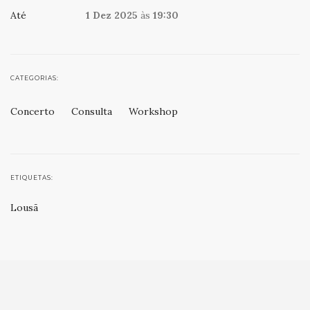
Até
1 Dez 2025
às
19:30
CATEGORIAS:
Concerto
Consulta
Workshop
ETIQUETAS:
Lousã