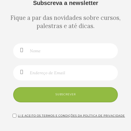
Subscreva a newsletter
Fique a par das novidades sobre cursos,
palestras e até dicas.
SUBSCREVER
LI E ACEITO OS TERMOS E CONDIÇÕES DA POLÍTICA DE PRIVACIDADE