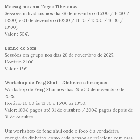
Massagens com Taças Tibetanas
Sessões individuais nos dia 28 de novembro (15:00 / 16:30 /
18:00) e 01 de dezembro (10:00 / 11:30 / 15:00 / 16:30 /
18:00).
Valor : 50€.
Banho de Som
Sessões em grupo nos dias 28 de novembro de 2025.
Horário 21:00.
Valor : 15€.
Workshop de Feng Shui – Dinheiro e Emoções
Workshop de Feng Shui nos dias 29 e 30 de novembro de
2025.
Horário 10:00 às 13:30 e 15:00 às 18:30.
Valor: 180€ pagos até 31 de outubro / 200€ pagos depois de
31 de outubro.
Um workshop de feng shui onde o foco é a verdadeira
energia do dinheiro, como cada pessoa se relaciona com essa