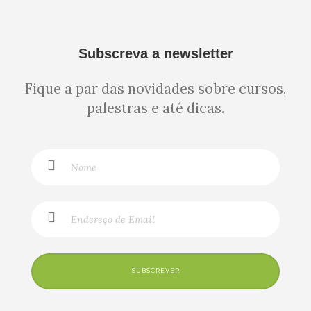
Subscreva a newsletter
Fique a par das novidades sobre cursos,
palestras e até dicas.
SUBSCREVER