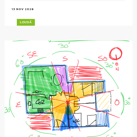
13 NOV 2026
LOUSÃ