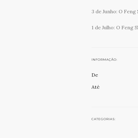
3 de Junho: O Feng 
1 de Julho: O Feng S
INFORMAÇÃO:
De
Até
CATEGORIAS:
Palestra