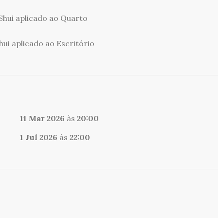
Shui aplicado ao Quarto
hui aplicado ao Escritório
11 Mar 2026
às
20:00
1 Jul 2026
às
22:00