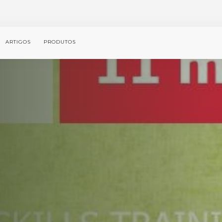
ARTIGOS
PRODUTOS