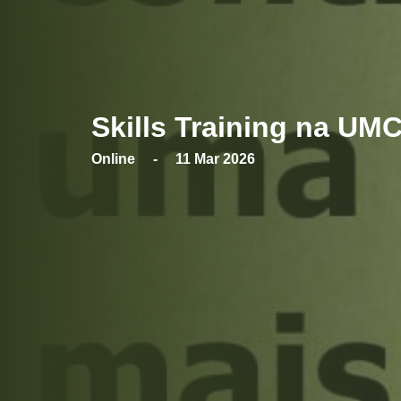
Skills Training na UM
Online - 11 Mar 2026