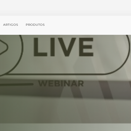
ARTIGOS
PRODUTOS