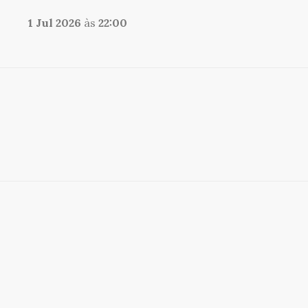
1 Jul 2026
às
22:00