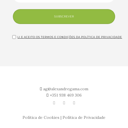
SUBSCREVER
LI E ACEITO OS TERMOS E CONDIÇÕES DA POLÍTICA DE PRIVACIDADE
ag@alexandregama.com
+351
938 469 306
Política de Cookies
|
Política de Privacidade