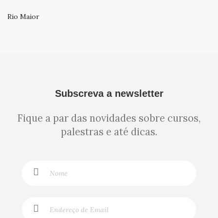
Rio Maior
Subscreva a newsletter
Fique a par das novidades sobre cursos,
palestras e até dicas.