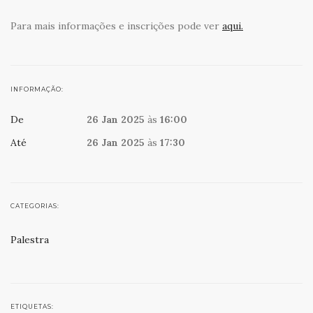
Para mais informações e inscrições pode ver
aqui.
INFORMAÇÃO:
De
26 Jan 2025
às
16:00
Até
26 Jan 2025
às
17:30
CATEGORIAS:
Palestra
ETIQUETAS: