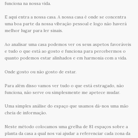
funciona na nossa vida.
E aqui entra a nossa casa. A nossa casa é onde se concentra
uma boa parte da nossa vibração pessoal e logo não haverá
melhor lugar para ler sinais.
Ao analisar uma casa podemos ver os seus aspetos favoráveis
e tudo o que está ao gosto e funciona para percebermos o
quanto podemos estar alinhados e em harmonia com a vida.
Onde gosto ou não gosto de estar.
Para além disso vamos ver tudo o que está estragado, não
funciona, não serve ou simplesmente me apetece mudar.
Uma simples análise do espaço que usamos dá-nos uma mão
cheia de informação.
Neste método colocamos uma grelha de 81 espaços sobre a
planta da casa a qual nos vai ajudar a referenciar cada zona da