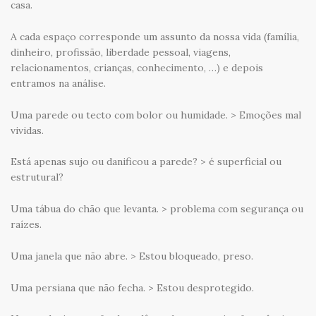
casa.
A cada espaço corresponde um assunto da nossa vida (família,
dinheiro, profissão, liberdade pessoal, viagens,
relacionamentos, crianças, conhecimento, …) e depois
entramos na análise.
Uma parede ou tecto com bolor ou humidade. > Emoções mal
vividas.
Está apenas sujo ou danificou a parede? > é superficial ou
estrutural?
Uma tábua do chão que levanta. > problema com segurança ou
raízes.
Uma janela que não abre. > Estou bloqueado, preso.
Uma persiana que não fecha. > Estou desprotegido.