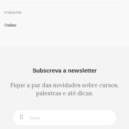
ETIQUETAS:
Online
Subscreva a newsletter
Fique a par das novidades sobre cursos,
palestras e até dicas.