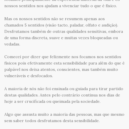
nossos sentidos nos ajudam a vivenciar tudo o que é físico.
Mas os nossos sentidos não se resumem apenas aos
chamados 5 sentidos (visão tacto, paladar, olfato e audição).
Desfrutamos também de outras qualidades sensitivas, embora
de uma forma discreta, suave e muitas vezes bloqueadas ou
vedadas.
Comecei por dizer que felizmente nos focamos nos sentidos
físicos pois efetivamente esta sensibilidade para além do que é
palpável nos deixa atentos, conscientes, mas também muito
vulneráveis e desfocados.
A maioria de nós não foi ensinada ou guiada para tirar partido
destas qualidades. Antes pelo contrário continua nos dias de
hoje a ser crucificada ou queimada pela sociedade.
Algo que assusta muito a maioria das pessoas, mas que mesmo
sem saber todos desfrutamos desta sensibilidade.