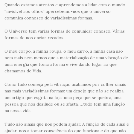
Quando estamos atentos e aprendemos a lidar com o mundo
“invisível aos olhos” apercebemo-nos que o universo
comunica connosco de variadíssimas formas.
O Universo tem várias formas de comunicar conosco. Várias
formas de nos enviar recados.
O meu corpo, a minha roupa, o meu carro, a minha casa são
nem mais nem menos que a materialização de uma vibração de
uma energia que tomou forma e vive dando lugar ao que
chamamos de Vida.
Como tudo começa pela vibração acabamos por colher sinais
nas mais variadíssimas formas: um desejo que não se realiza,
um artigo que esgota na loja, uma peça que se quebra, uma
pessoa que nos desilude ou se afasta, …tudo tem uma função
na nossa vida.
Tudo são sinais que nos podem ajudar. A função de cada sinal é
ajudar-nos a tomar consciência do que funciona e do que não