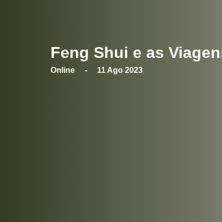
Feng Shui e as Viagen
Online - 11 Ago 2023