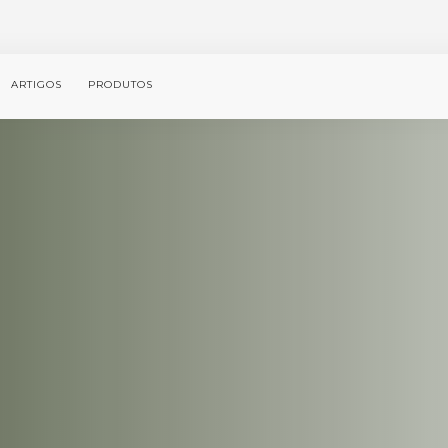
ARTIGOS
PRODUTOS