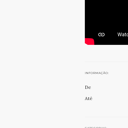
INFORMAÇÃO:
De
Até