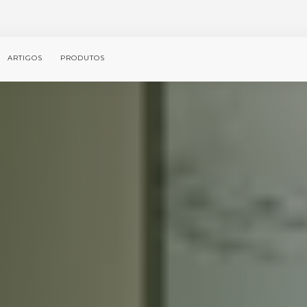
ARTIGOS
PRODUTOS