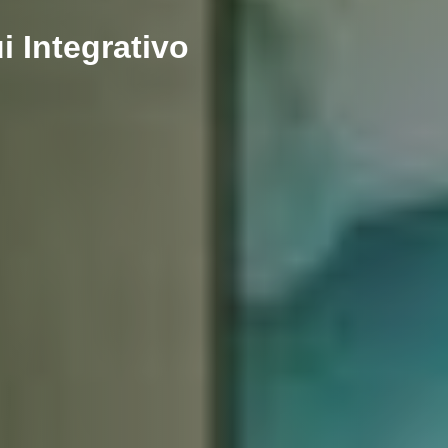
 Integrativo