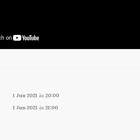
1 Jun 2021
às
20:00
1 Jun 2021
às
21:00