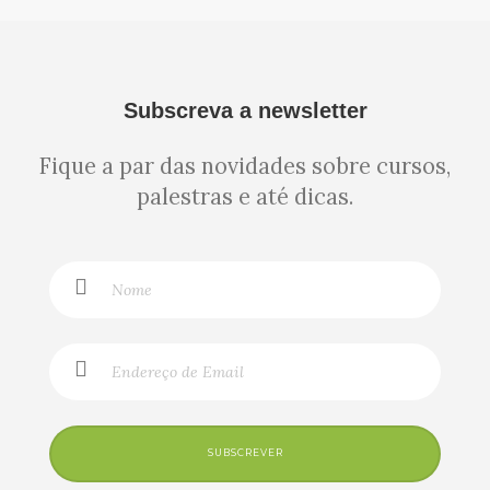
Subscreva a newsletter
Fique a par das novidades sobre cursos,
palestras e até dicas.
SUBSCREVER