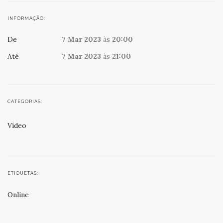
INFORMAÇÃO:
De
7 Mar 2023
às
20:00
Até
7 Mar 2023
às
21:00
CATEGORIAS:
Vídeo
ETIQUETAS:
Online