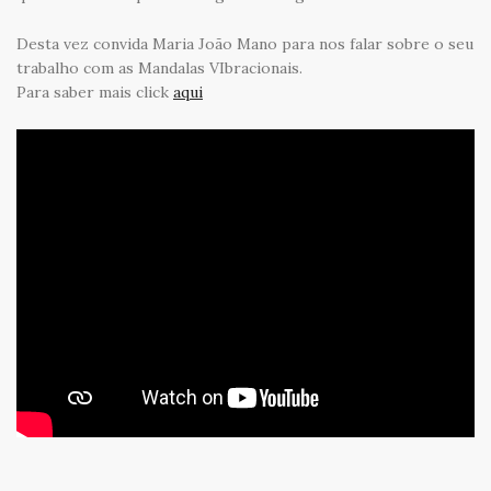
Desta vez convida Maria João Mano para nos falar sobre o seu
trabalho com as Mandalas VIbracionais.
Para saber mais click
aqui