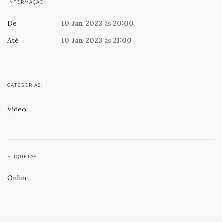
INFORMAÇÃO:
De
10 Jan 2023
às
20:00
Até
10 Jan 2023
às
21:00
CATEGORIAS:
Vídeo
ETIQUETAS:
Online