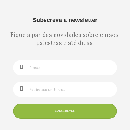
Subscreva a newsletter
Fique a par das novidades sobre cursos,
palestras e até dicas.
SUBSCREVER