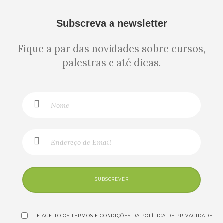
Subscreva a newsletter
Fique a par das novidades sobre cursos,
palestras e até dicas.
SUBSCREVER
LI E ACEITO OS TERMOS E CONDIÇÕES DA POLÍTICA DE PRIVACIDADE