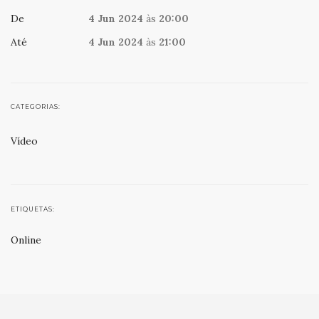
De
4 Jun 2024
às
20:00
Até
4 Jun 2024
às
21:00
CATEGORIAS:
Vídeo
ETIQUETAS:
Online