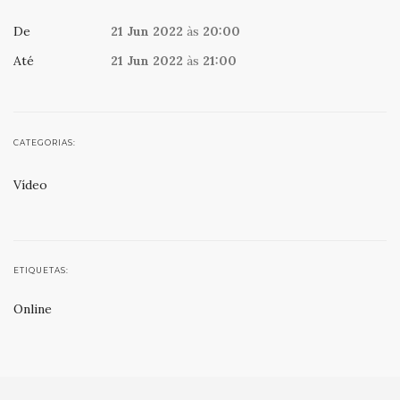
De
21 Jun 2022
às
20:00
Até
21 Jun 2022
às
21:00
CATEGORIAS:
Vídeo
ETIQUETAS:
Online