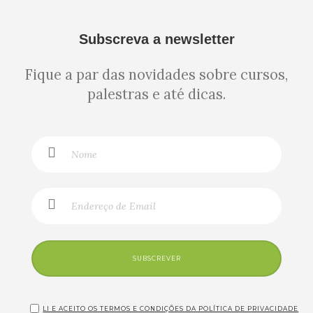
Subscreva a newsletter
Fique a par das novidades sobre cursos,
palestras e até dicas.
SUBSCREVER
LI E ACEITO OS TERMOS E CONDIÇÕES DA POLÍTICA DE PRIVACIDADE