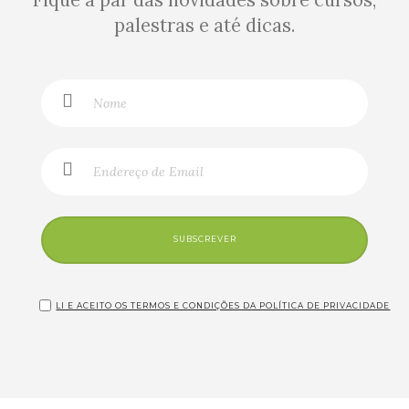
palestras e até dicas.
SUBSCREVER
LI E ACEITO OS TERMOS E CONDIÇÕES DA POLÍTICA DE PRIVACIDADE