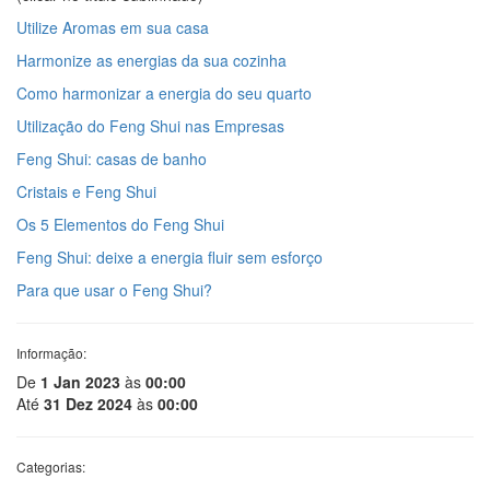
Utilize Aromas em sua casa
Harmonize as energias da sua cozinha
Como harmonizar a energia do seu quarto
Utilização do Feng Shui nas Empresas
Feng Shui: casas de banho
Cristais e Feng Shui
Os 5 Elementos do Feng Shui
Feng Shui: deixe a energia fluir sem esforço
Para que usar o Feng Shui?
Informação:
De
1 Jan 2023
às
00:00
Até
31 Dez 2024
às
00:00
Categorias: