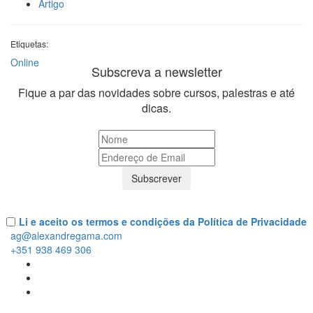
Artigo
Etiquetas:
Online
Subscreva a newsletter
Fique a par das novidades sobre cursos, palestras e até
dicas.
Subscrever
Li e aceito os termos e condições da Política de Privacidade
ag@alexandregama.com
+351
938 469 306